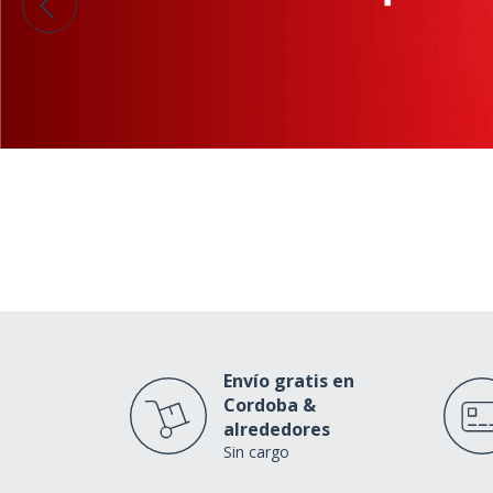
Envío gratis en
Cordoba &
alrededores
Sin cargo