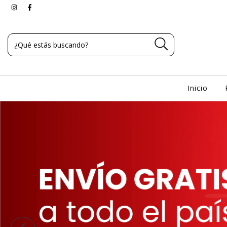
Inicio