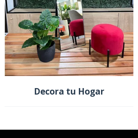
Decora tu Hogar