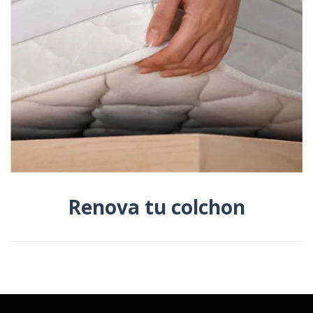
Renova tu colchon