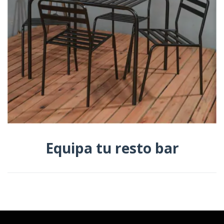
Equipa tu resto bar