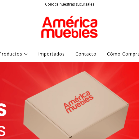
Conoce nuestras sucursales
Productos
Importados
Contacto
Cómo Compr