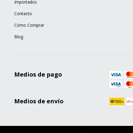
Importados
Contacto
Cómo Comprar
Blog
Medios de pago
Medios de envío