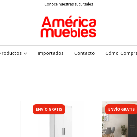
Conoce nuestras sucursales
Productos
Importados
Contacto
Cómo Compr
ENVÍO GRATIS
ENVÍO GRATIS