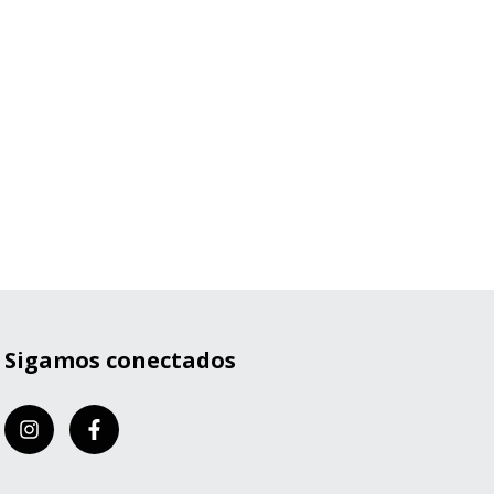
Sigamos conectados