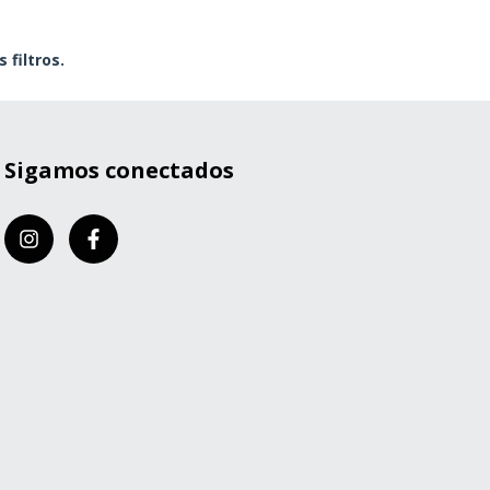
filtros.
Sigamos conectados