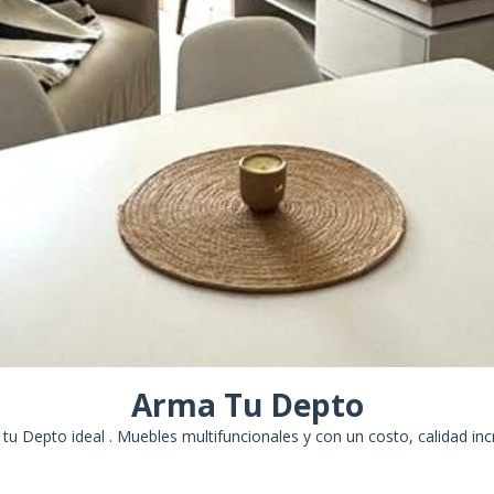
Arma Tu Depto
tu Depto ideal . Muebles multifuncionales y con un costo, calidad incr