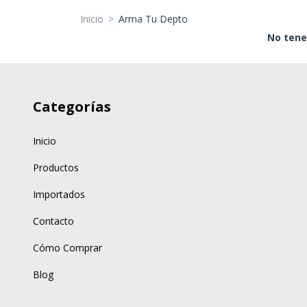
Inicio
>
Arma Tu Depto
No tene
Categorías
Inicio
Productos
Importados
Contacto
Cómo Comprar
Blog