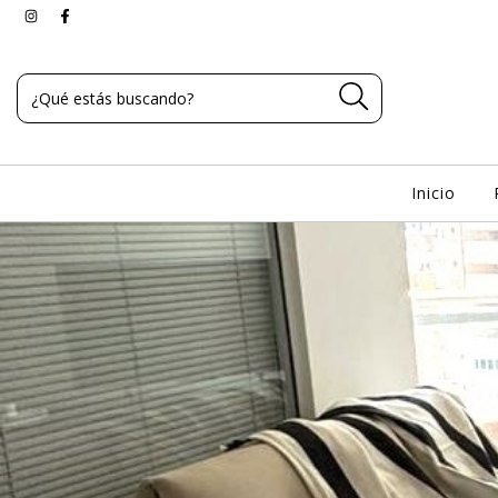
Inicio