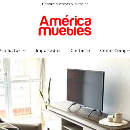
Conoce nuestras sucursales
Productos
Importados
Contacto
Cómo Compr