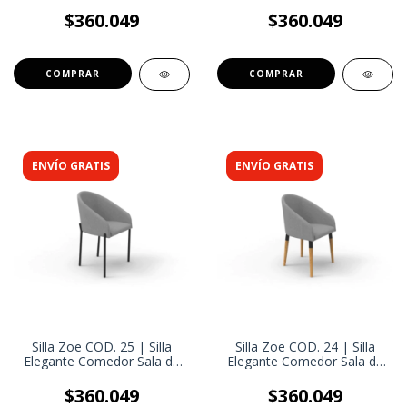
Estar Oficina
Estar Oficina
$360.049
$360.049
ENVÍO GRATIS
ENVÍO GRATIS
Silla Zoe COD. 25 | Silla
Silla Zoe COD. 24 | Silla
Elegante Comedor Sala de
Elegante Comedor Sala de
Estar Oficina
Estar Oficina
$360.049
$360.049