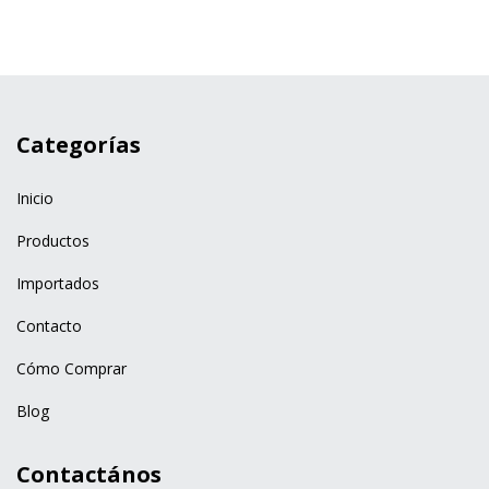
Categorías
Inicio
Productos
Importados
Contacto
Cómo Comprar
Blog
Contactános