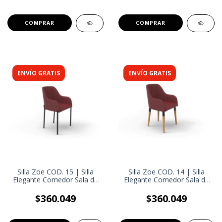
ENVÍO GRATIS
ENVÍO GRATIS
Silla Zoe COD. 15 | Silla
Silla Zoe COD. 14 | Silla
Elegante Comedor Sala de
Elegante Comedor Sala de
Estar Oficina
Estar Oficina
$360.049
$360.049