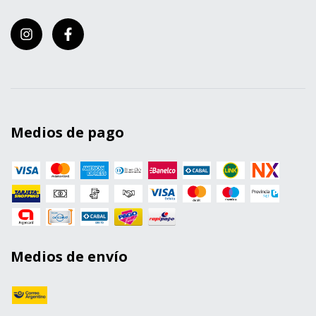
Medios de pago
Medios de envío