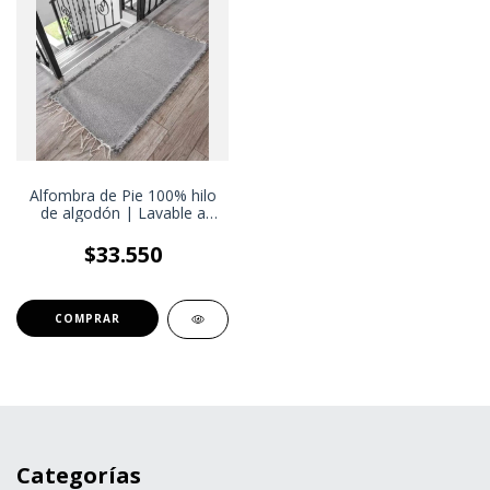
Alfombra de Pie 100% hilo
de algodón | Lavable a
lavarropas | 100x60cm
$33.550
Categorías