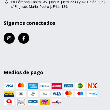
En Córdoba Capital: Av. Juan B. Justo 2233 y Av. Colón 3852
// En Jesús María: Pedro J. Frías 139.
Sigamos conectados
Medios de pago