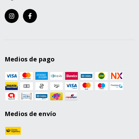
Medios de pago
Medios de envío