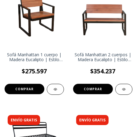
Sofá Manhattan 1 cuerpo |
Sofá Manhattan 2 cuerpos |
Madera Eucalipto | Estilo
Madera Eucalipto | Estilo
industrial
industrial
$275.597
$354.237
ENVÍO GRATIS
ENVÍO GRATIS