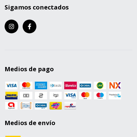
Sigamos conectados
Medios de pago
Medios de envío