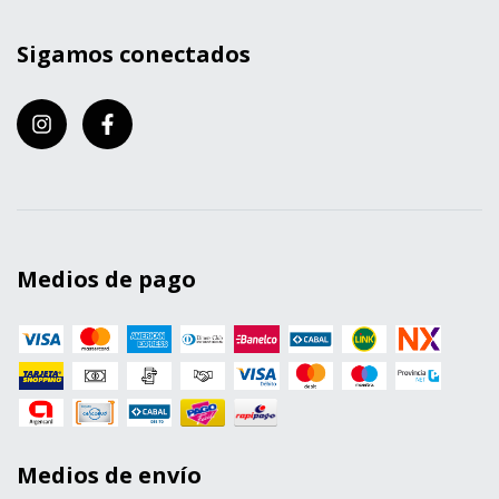
Sigamos conectados
Medios de pago
Medios de envío