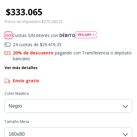
$333.065
Precio sin impuestos
$275.260,33
Cuotas SIN interés con
DÉBITO
24
cuotas de
$29.419,35
20% de descuento
pagando con Transferencia o depósito
bancario
Ver más detalles
Envío gratis
Color Madera
Tamaño Mesa