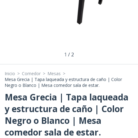
1
/
2
Inicio
>
Comedor
>
Mesas
>
Mesa Grecia | Tapa laqueada y estructura de caño | Color
Negro o Blanco | Mesa comedor sala de estar.
Mesa Grecia | Tapa laqueada
y estructura de caño | Color
Negro o Blanco | Mesa
comedor sala de estar.