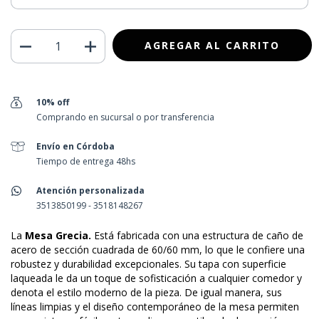
10% off
Comprando en sucursal o por transferencia
Envío en Córdoba
Tiempo de entrega 48hs
Atención personalizada
3513850199 - 3518148267
La
M
esa Grecia.
Está fabricada con una estructura de caño de
acero de sección cuadrada de 60/60 mm, lo que le confiere una
robustez y durabilidad excepcionales. Su tapa con superficie
laqueada le da un toque de sofisticación a cualquier comedor y
denota el estilo moderno de la pieza. De igual manera, sus
líneas limpias y el diseño contemporáneo de la mesa permiten