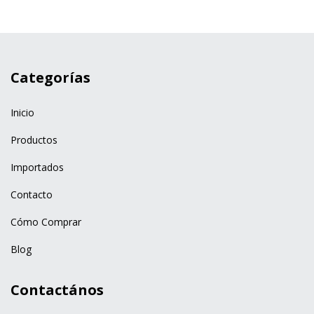
Categorías
Inicio
Productos
Importados
Contacto
Cómo Comprar
Blog
Contactános