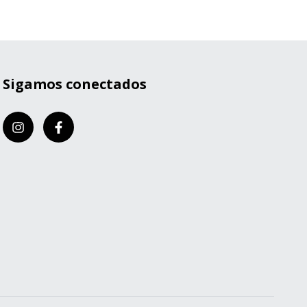
Sigamos conectados