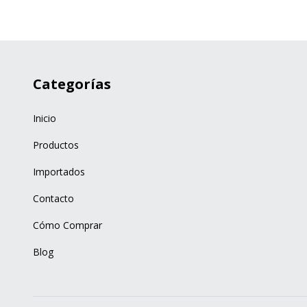
Categorías
Inicio
Productos
Importados
Contacto
Cómo Comprar
Blog