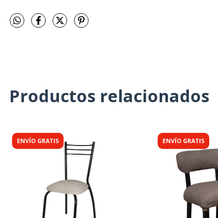
Productos relacionados
ENVÍO GRATIS
ENVÍO GRATIS