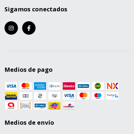
Sigamos conectados
Medios de pago
Medios de envío