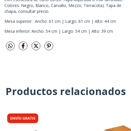
Colores: Negro, Blanco, Carvallo, Mezzo, Terracota). Tapa de
chapa, consultar precio
Mesa superior: Ancho: 61 cm | Largo: 61 cm | Alto: 44 cm
Mesa inferior: Ancho: 54 cm | Largo: 54 cm | Alto: 39 cm
Productos relacionados
ENVÍO GRATIS