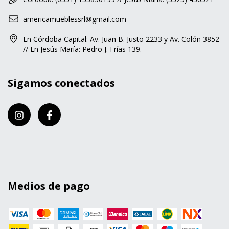
americamueblessrl@gmail.com
En Córdoba Capital: Av. Juan B. Justo 2233 y Av. Colón 3852
// En Jesús María: Pedro J. Frías 139.
Sigamos conectados
Medios de pago