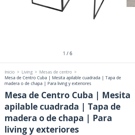
1
/
6
Inicio
>
Living
>
Mesas de centro
>
Mesa de Centro Cuba | Mesita apilable cuadrada | Tapa de
madera o de chapa | Para living y exteriores
Mesa de Centro Cuba | Mesita
apilable cuadrada | Tapa de
madera o de chapa | Para
living y exteriores